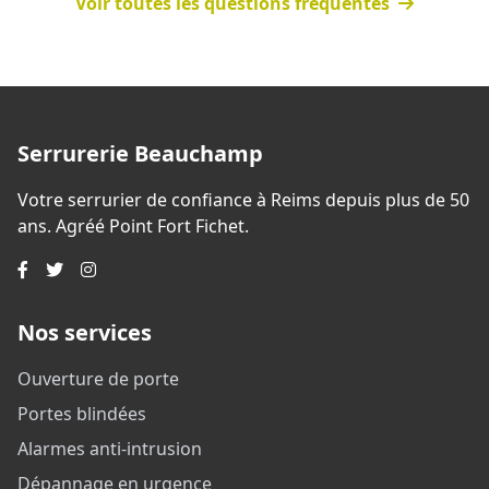
Voir toutes les questions fréquentes
Serrurerie Beauchamp
Votre serrurier de confiance à Reims depuis plus de 50
ans. Agréé Point Fort Fichet.
Nos services
Ouverture de porte
Portes blindées
Alarmes anti-intrusion
Dépannage en urgence