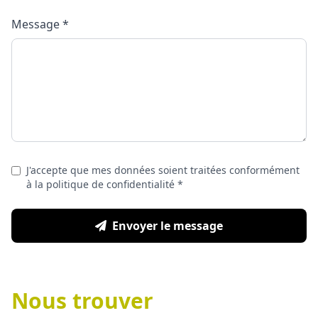
Message *
J'accepte que mes données soient traitées conformément
à la politique de confidentialité *
Envoyer le message
Nous trouver