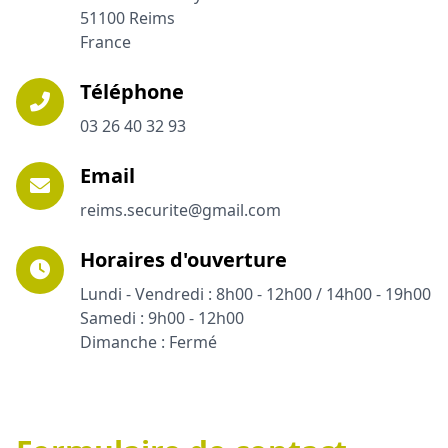
51100 Reims
France
Téléphone
03 26 40 32 93
Email
reims.securite@gmail.com
Horaires d'ouverture
Lundi - Vendredi : 8h00 - 12h00 / 14h00 - 19h00
Samedi : 9h00 - 12h00
Dimanche : Fermé