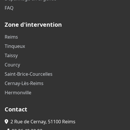
FAQ
Zone d'intervention
Reims
Tinqueux
Taissy
Courcy
Saint-Brice-Courcelles
Cernay-Lès-Reims
Hermonville
Contact
2 Rue de Cernay, 51100 Reims