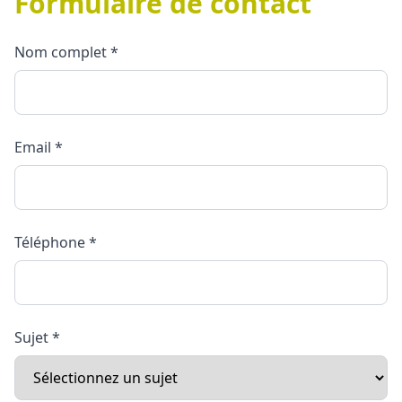
Formulaire de contact
Nom complet *
Email *
Téléphone *
Sujet *