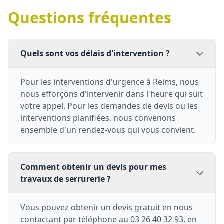
Questions fréquentes
Quels sont vos délais d'intervention ?
Pour les interventions d'urgence à Reims, nous
nous efforçons d'intervenir dans l'heure qui suit
votre appel. Pour les demandes de devis ou les
interventions planifiées, nous convenons
ensemble d'un rendez-vous qui vous convient.
Comment obtenir un devis pour mes
travaux de serrurerie ?
Vous pouvez obtenir un devis gratuit en nous
contactant par téléphone au 03 26 40 32 93, en