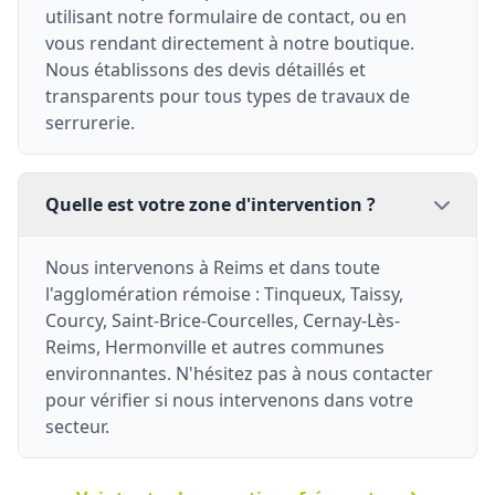
utilisant notre formulaire de contact, ou en
vous rendant directement à notre boutique.
Nous établissons des devis détaillés et
transparents pour tous types de travaux de
serrurerie.
Quelle est votre zone d'intervention ?
Nous intervenons à Reims et dans toute
l'agglomération rémoise : Tinqueux, Taissy,
Courcy, Saint-Brice-Courcelles, Cernay-Lès-
Reims, Hermonville et autres communes
environnantes. N'hésitez pas à nous contacter
pour vérifier si nous intervenons dans votre
secteur.