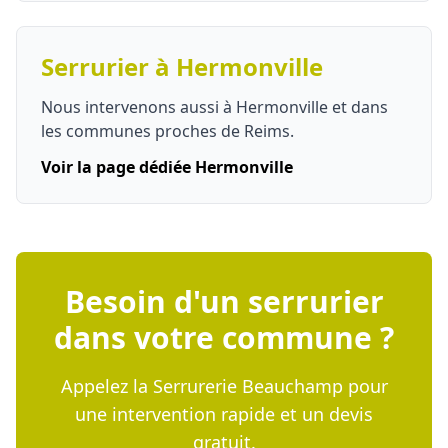
Serrurier à Hermonville
Nous intervenons aussi à Hermonville et dans
les communes proches de Reims.
Voir la page dédiée Hermonville
Besoin d'un serrurier
dans votre commune ?
Appelez la Serrurerie Beauchamp pour
une intervention rapide et un devis
gratuit.