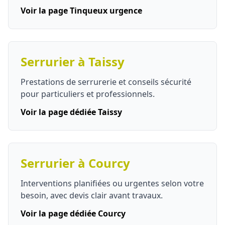
Voir la page Tinqueux urgence
Serrurier à Taissy
Prestations de serrurerie et conseils sécurité
pour particuliers et professionnels.
Voir la page dédiée Taissy
Serrurier à Courcy
Interventions planifiées ou urgentes selon votre
besoin, avec devis clair avant travaux.
Voir la page dédiée Courcy