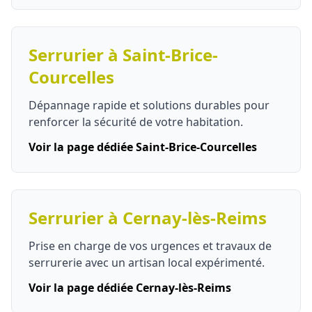
Serrurier à Saint-Brice-
Courcelles
Dépannage rapide et solutions durables pour
renforcer la sécurité de votre habitation.
Voir la page dédiée Saint-Brice-Courcelles
Serrurier à Cernay-lès-Reims
Prise en charge de vos urgences et travaux de
serrurerie avec un artisan local expérimenté.
Voir la page dédiée Cernay-lès-Reims