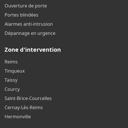
Ouverture de porte
Portes blindées
Alarmes anti-intrusion
Dépannage en urgence
Zone d'intervention
Reims
Tinqueux
Taissy
Courcy
Saint-Brice-Courcelles
Cernay-Lès-Reims
Hermonville