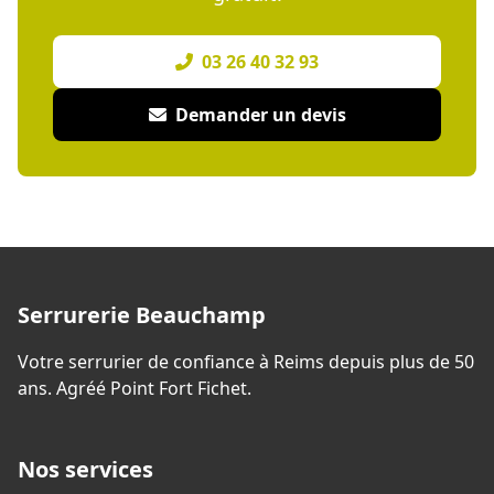
03 26 40 32 93
Demander un devis
Serrurerie Beauchamp
Votre serrurier de confiance à Reims depuis plus de 50
ans. Agréé Point Fort Fichet.
Nos services