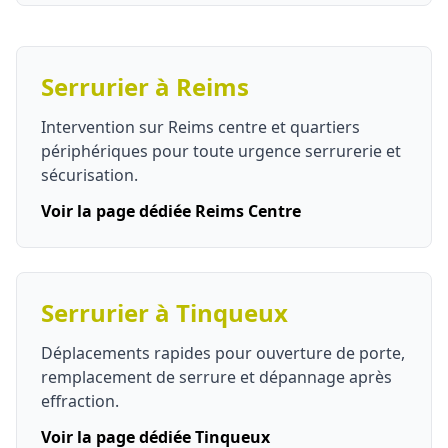
Serrurier à Reims
Intervention sur Reims centre et quartiers
périphériques pour toute urgence serrurerie et
sécurisation.
Voir la page dédiée Reims Centre
Serrurier à Tinqueux
Déplacements rapides pour ouverture de porte,
remplacement de serrure et dépannage après
effraction.
Voir la page dédiée Tinqueux