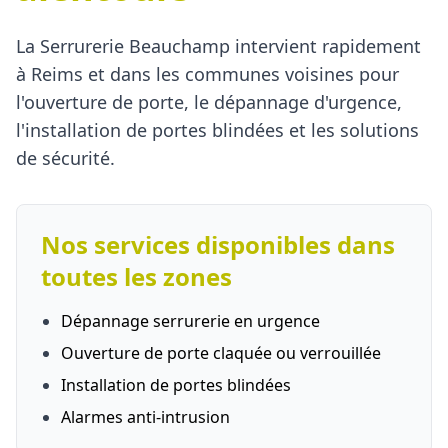
La Serrurerie Beauchamp intervient rapidement
à Reims et dans les communes voisines pour
l'ouverture de porte, le dépannage d'urgence,
l'installation de portes blindées et les solutions
de sécurité.
Nos services disponibles dans
toutes les zones
Dépannage serrurerie en urgence
Ouverture de porte claquée ou verrouillée
Installation de portes blindées
Alarmes anti-intrusion